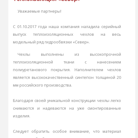
Уважаемые партнеры!
С 01.10.2017 года наша компания наладила серийный
выпуск теплоизоляционных чехлов на весь
модельный ряд гидрообвязки «Север».
Чехлы выполнены из высокопрочной
теплоизоляционной ткани с нанесением
полиуретанового покрытия. Наполнителем чехлов
является высококачественный синтепон толщиной 20
мм российского производства.
Благодаря своей уникальной конструкции чехлы легко
снимаются и надеваются на уже смонтированные
изделия.
Следует обратить особое внимание, что материал