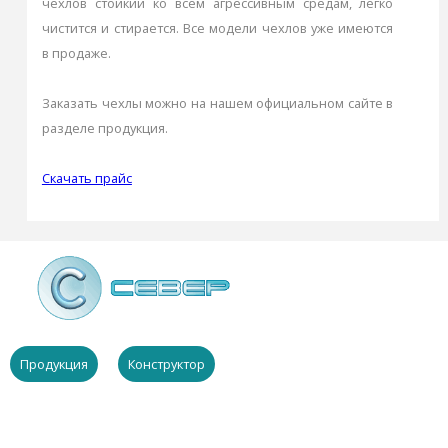
чехлов стойкий ко всем агрессивным средам, легко
чистится и стирается. Все модели чехлов уже имеются
в продаже.
Заказать чехлы можно на нашем официальном сайте в
разделе
продукция
.
Скачать прайс
Продукция
Конструктор