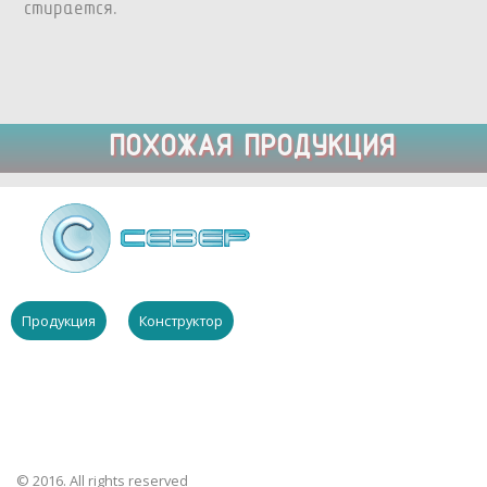
стирается.
ПОХОЖАЯ ПРОДУКЦИЯ
Продукция
Конструктор
© 2016. All rights reserved