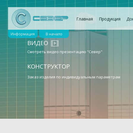
Главная
Продукция
До
Информация
В начало
ВИДЕО
Смотреть видео презентацию "Север"
КОНСТРУКТОР
Заказ изделия по индивидуальным параметрам