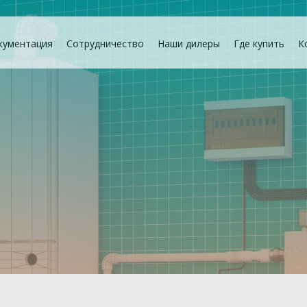
кументация
Сотрудничество
Наши дилеры
Где купить
К