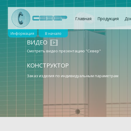
Главная
Продукция
До
Информация
В начало
ВИДЕО
Смотреть видео презентацию "Север"
КОНСТРУКТОР
Заказ изделия по индивидуальным параметрам