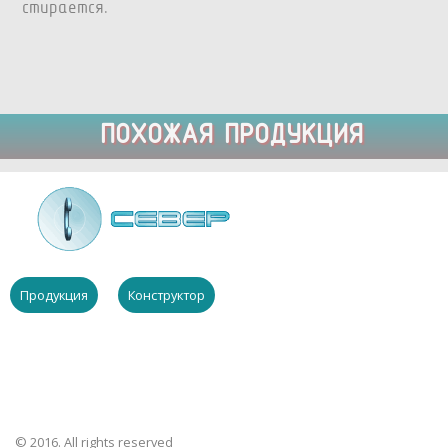
стирается.
ПОХОЖАЯ ПРОДУКЦИЯ
Продукция
Конструктор
© 2016. All rights reserved