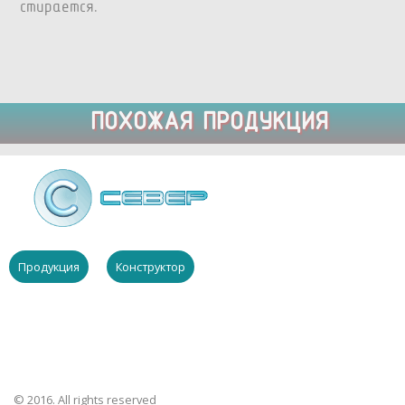
стирается.
ПОХОЖАЯ ПРОДУКЦИЯ
Продукция
Конструктор
© 2016. All rights reserved