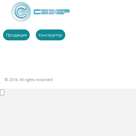
Продукция
Конструктор
© 2016. All rights reserved