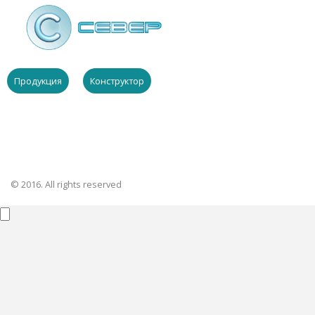
Продукция
Конструктор
© 2016. All rights reserved