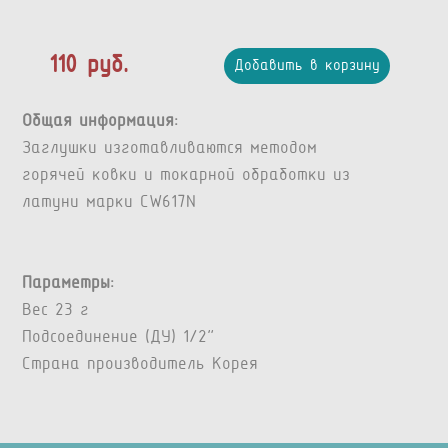
110 руб.
Добавить в корзину
Общая информация:
Заглушки изготавливаются методом
горячей ковки и токарной обработки из
латуни марки CW617N
Параметры:
Вес 23 г
Подсоединение (ДУ) 1/2"
Страна производитель Корея