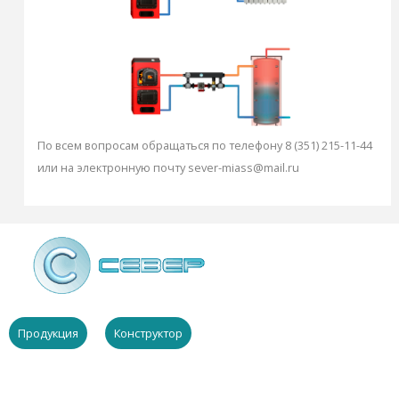
По всем вопросам обращаться по телефону 8 (351) 215-11-44
или на электронную почту sever-miass@mail.ru
Продукция
Конструктор