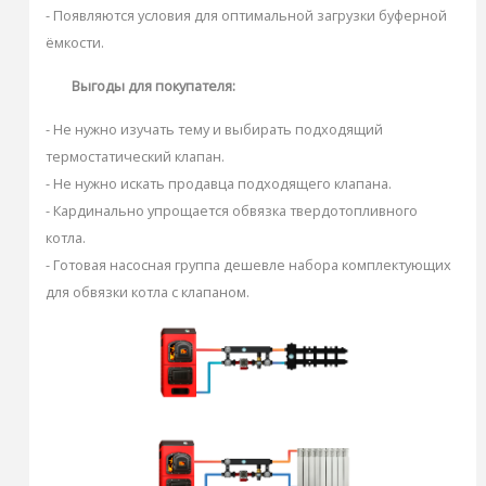
- Появляются условия для оптимальной загрузки буферной
ёмкости.
Выгоды для покупателя:
- Не нужно изучать тему и выбирать подходящий
термостатический клапан.
- Не нужно искать продавца подходящего клапана.
- Кардинально упрощается обвязка твердотопливного
котла.
- Готовая насосная группа дешевле набора комплектующих
для обвязки котла с клапаном.