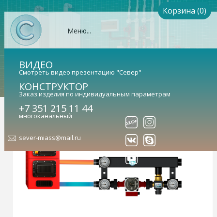
Корзина (0)
Меню...
ВИДЕО
Смотреть видео презентацию "Север"
КОНСТРУКТОР
Заказ изделия по индивидуальным параметрам
+7 351 215 11 44
многоканальный
sever-miass@mail.ru