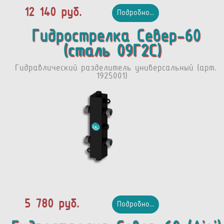
12 140 руб.
Подробно...
Гидрострелка Север-60
(сталь 09Г2С)
Гидравлический разделитель универсальный (арт.
1925001)
5 780 руб.
Подробно...