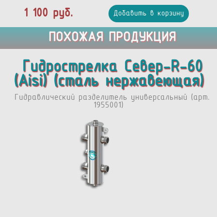
1 100 руб.
Добавить в корзину
ПОХОЖАЯ ПРОДУКЦИЯ
Гидрострелка Север-R-60
(Aisi) (сталь нержавеющая)
Гидравлический разделитель универсальный (арт.
1955001)