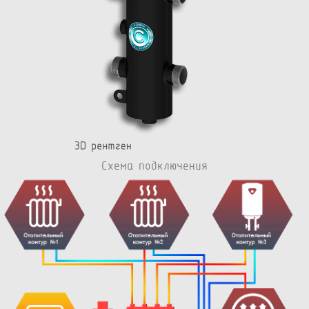
Схема подключения