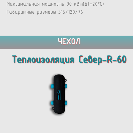
Максимальная мощность 90 кВт(Δt=20°C)
Габаритные размеры 315/120/76
ЧЕХОЛ
Теплоизоляция Север-R-60