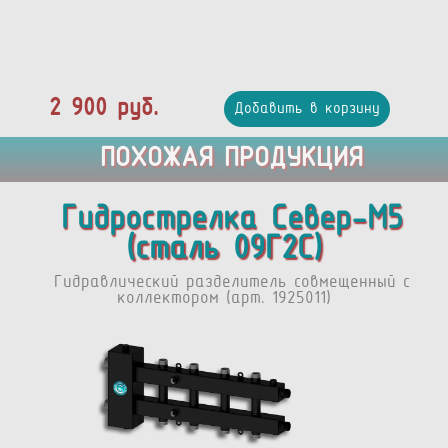
2 900 руб.
Добавить в корзину
ПОХОЖАЯ ПРОДУКЦИЯ
Гидрострелка Север-М5
(сталь 09Г2С)
Гидравлический разделитель совмещенный с
коллектором (арт. 1925011)