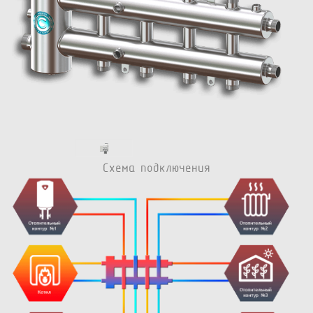
Схема подключения