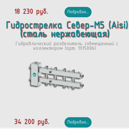
18 230 руб.
Подробно...
Гидрострелка Север-М5 (Aisi)
(сталь нержавеющая)
Гидравлический разделитель совмещенный с
коллектором (арт. 1915006)
34 200 руб.
Подробно...