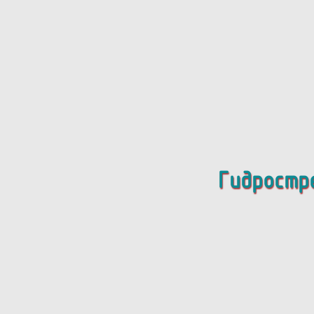
Гидростр