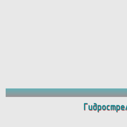
Гидростре