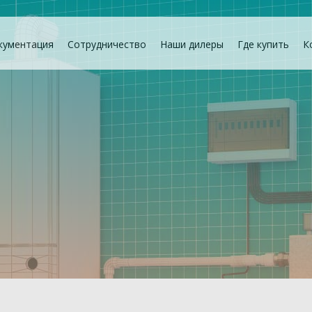
кументация
Сотрудничество
Наши дилеры
Где купить
К