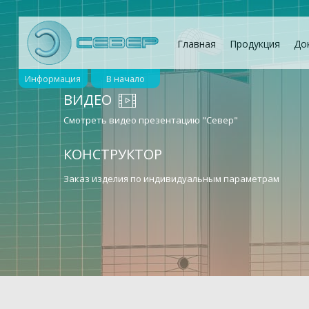
Главная
Продукция
До
Информация
В начало
ВИДЕО
Смотреть видео презентацию "Север"
КОНСТРУКТОР
Заказ изделия по индивидуальным параметрам