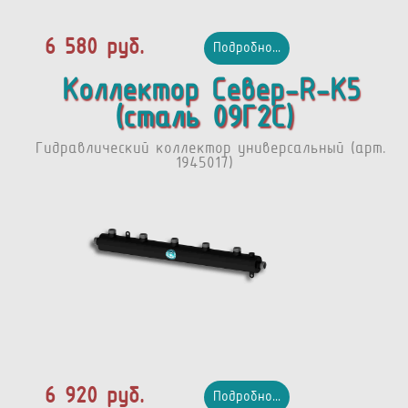
6 580 руб.
Подробно...
Коллектор Север-R-К5
(сталь 09Г2С)
Гидравлический коллектор универсальный (арт.
1945017)
6 920 руб.
Подробно...