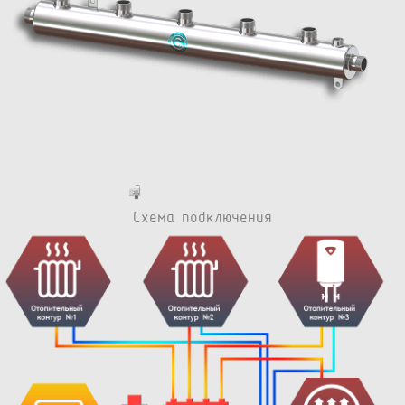
Схема подключения