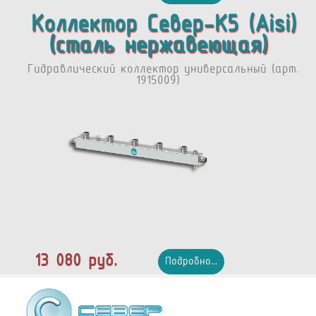
Коллектор Север-К5 (Aisi)
(сталь нержавеющая)
Гидравлический коллектор универсальный (арт.
1915009)
13 080 руб.
Подробно...