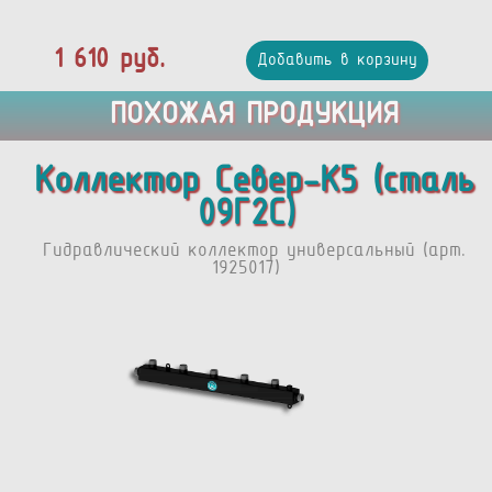
1 610 руб.
Добавить в корзину
ПОХОЖАЯ ПРОДУКЦИЯ
Коллектор Север-К5 (сталь
09Г2С)
Гидравлический коллектор универсальный (арт.
1925017)