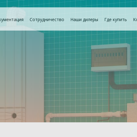
кументация
Сотрудничество
Наши дилеры
Где купить
К