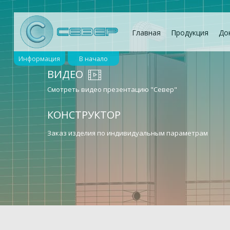
Главная
Продукция
До
Информация
В начало
ВИДЕО
Смотреть видео презентацию "Север"
КОНСТРУКТОР
Заказ изделия по индивидуальным параметрам