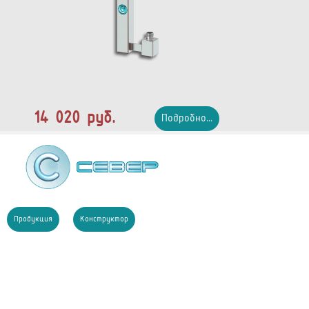
14 020 руб.
Подробно...
Продукция
Конструктор