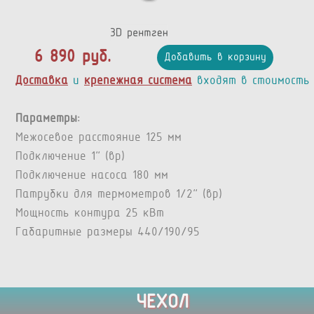
6 890 руб.
Добавить в корзину
Доставка
и
крепежная система
входят в стоимость
Параметры:
Межосевое расстояние 125 мм
Подключение 1” (вр)
Подключение насоса 180 мм
Патрубки для термометров 1/2” (вр)
Мощность контура 25 кВт
Габаритные размеры 440/190/95
ЧЕХОЛ