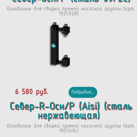
Основание для сборки прямой насосной группы (арт.
1925028)
6 580 руб.
Подробно...
Север-R-Осн/Р (Aisi) (сталь
нержавеющая)
Основание для сборки прямой насосной группы (арт.
1955014)