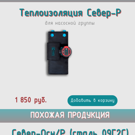
Теплоизоляция Север-Р
для насосной группы
1 850 руб.
Добавить в корзину
ПОХОЖАЯ ПРОДУКЦИЯ
Север-Осн/Р (сталь 09Г2С)