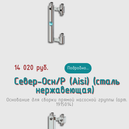
14 020 руб.
Подробно...
Север-Осн/Р (Aisi) (сталь
нержавеющая)
Основание для сборки прямой насосной группы (арт.
1915014)