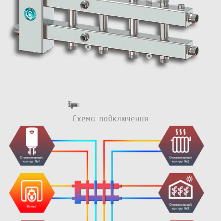
Схема подключения