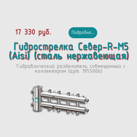
17 330 руб.
Подробно...
Гидрострелка Север-R-М5
(Aisi) (сталь нержавеющая)
Гидравлический разделитель совмещенный с
коллектором (арт. 1955006)