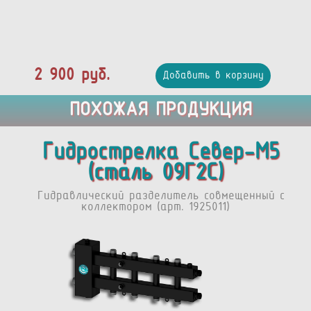
2 900 руб.
Добавить в корзину
ПОХОЖАЯ ПРОДУКЦИЯ
Гидрострелка Север-М5
(сталь 09Г2С)
Гидравлический разделитель совмещенный с
коллектором (арт. 1925011)