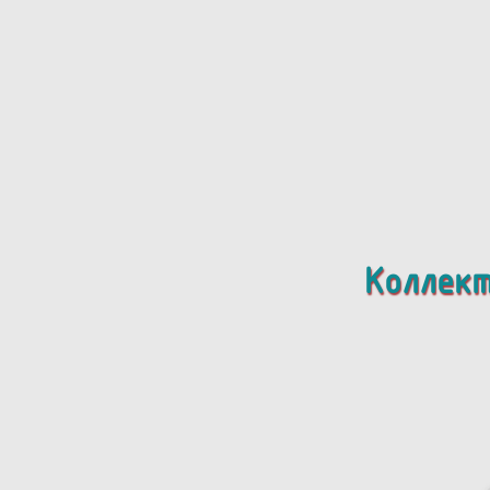
Коллект