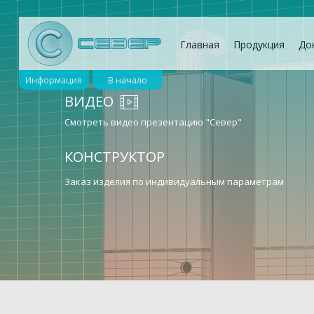
Главная
Продукция
До
Информация
В начало
ВИДЕО
Смотреть видео презентацию "Север"
КОНСТРУКТОР
Заказ изделия по индивидуальным параметрам