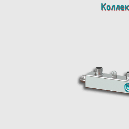
Коллек