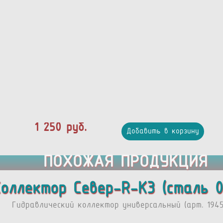
1 250 руб.
Добавить в корзину
ПОХОЖАЯ ПРОДУКЦИЯ
оллектор Север-R-К3 (сталь 0
Гидравлический коллектор универсальный (арт. 1945