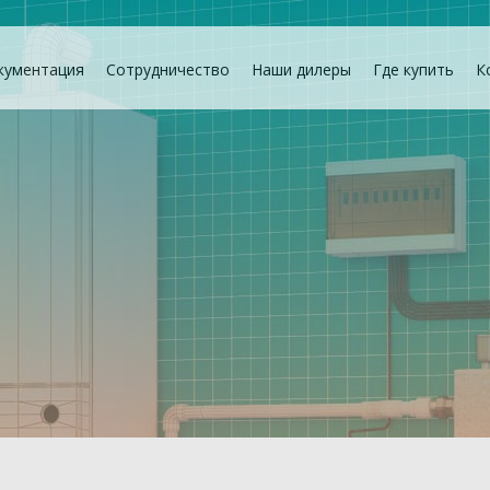
кументация
Сотрудничество
Наши дилеры
Где купить
К