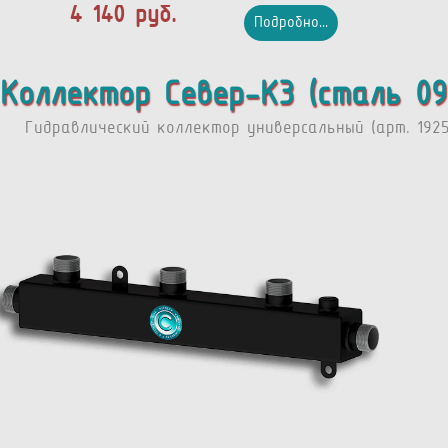
4 140 руб.
Подробно...
Коллектор Север-К3 (сталь 09
Гидравлический коллектор универсальный (арт. 1925