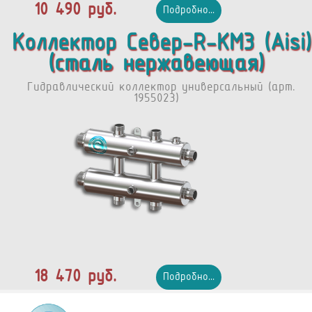
10 490 руб.
Подробно...
Коллектор Север-R-КМ3 (Aisi)
(сталь нержавеющая)
Гидравлический коллектор универсальный (арт.
1955023)
18 470 руб.
Подробно...