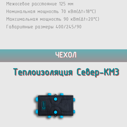
Межосевое расстояние 125 мм
Номинальная мощность 70 кВт(Δt=18°C)
Максимальная мощность 90 кВт(Δt=20°C)
Габаритные размеры 400/245/90
ЧЕХОЛ
Теплоизоляция Север-KM3