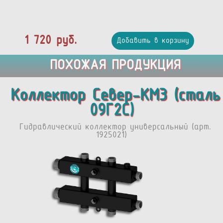
1 720 руб.
Добавить в корзину
ПОХОЖАЯ ПРОДУКЦИЯ
Коллектор Север-КМ3 (сталь
09Г2С)
Гидравлический коллектор универсальный (арт.
1925021)