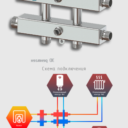
Схема подключения