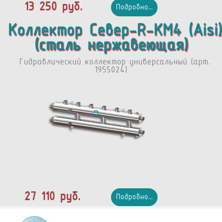
13 250 руб.
Подробно...
Коллектор Север-R-КМ4 (Aisi)
(сталь нержавеющая)
Гидравлический коллектор универсальный (арт.
1955024)
27 110 руб.
Подробно...