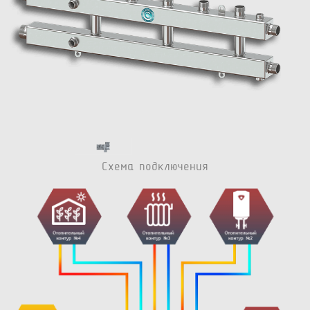
Схема подключения