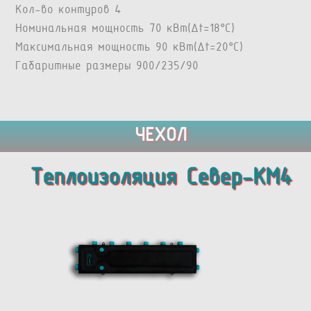
Кол-во контуров 4
Номинальная мощность 70 кВт(Δt=18°C)
Максимальная мощность 90 кВт(Δt=20°C)
Габаритные размеры 900/235/90
ЧЕХОЛ
Теплоизоляция Север-KM4