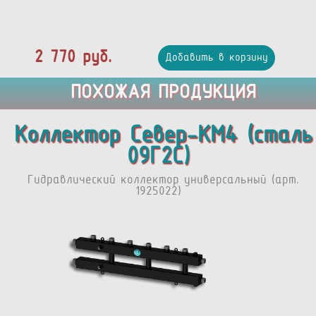
2 770 руб.
Добавить в корзину
ПОХОЖАЯ ПРОДУКЦИЯ
Коллектор Север-КМ4 (сталь
09Г2С)
Гидравлический коллектор универсальный (арт.
1925022)