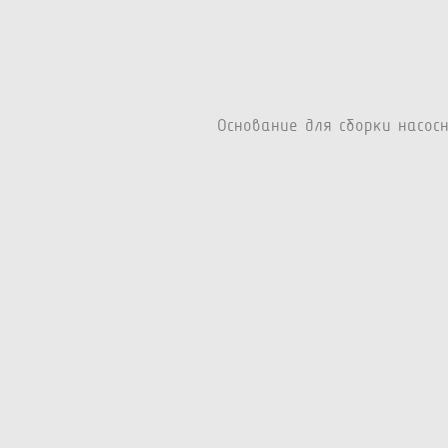
Основание для сборки насос