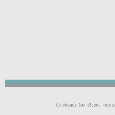
Основание для сборки насос