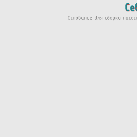
Се
Основание для сборки насос