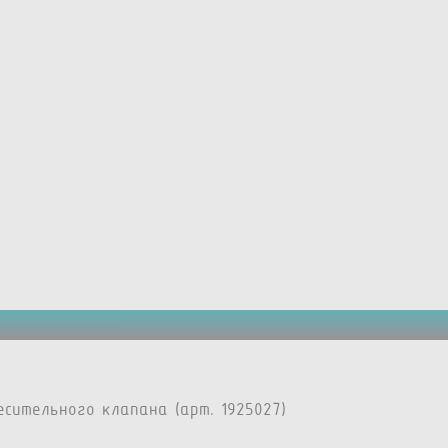
сительного клапана (арт. 1925027)