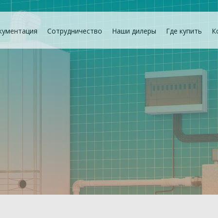
кументация
Сотрудничество
Наши дилеры
Где купить
К