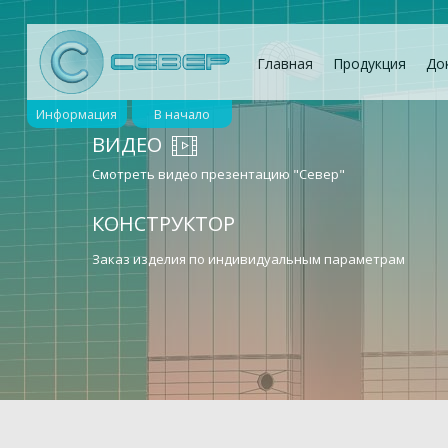
Главная
Продукция
До
Информация
В начало
ВИДЕО
Смотреть видео презентацию "Север"
КОНСТРУКТОР
Заказ изделия по индивидуальным параметрам