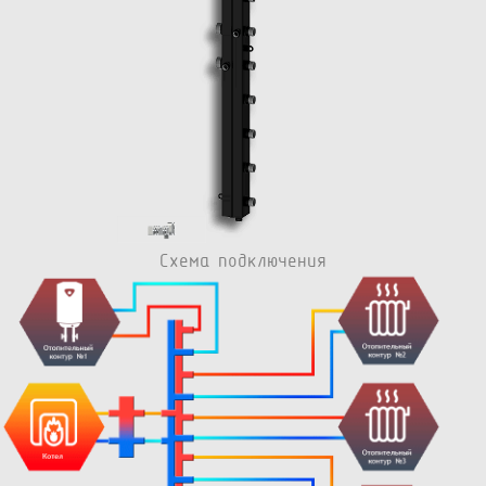
Схема подключения