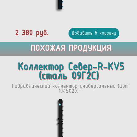
2 380 руб.
Добавить в корзину
ПОХОЖАЯ ПРОДУКЦИЯ
Коллектор Север-R-KV5
(сталь 09Г2С)
Гидравлический коллектор универсальный (арт.
1945020)