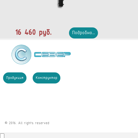
16 460 руб.
Подробно...
Продукция
Конструктор
© 2016. All rights reserved