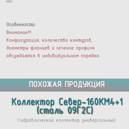
мм
Особенности:
Внимание!!!
Конфигурация, количество контуров,
диаметры фланцев и сечение профиля
обсуждаются в индивидуальном порядке.
ПОХОЖАЯ ПРОДУКЦИЯ
Коллектор Север-160КМ4+1
(сталь 09Г2С)
Гидравлический коллектор универсальный