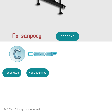
По запросу
Подробно...
Продукция
Конструктор
© 2016. All rights reserved