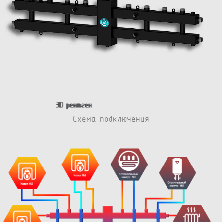
Схема подключения