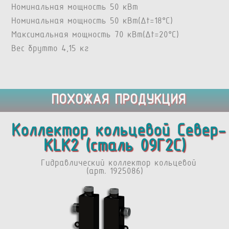
Номинальная мощность 50 кВт
Номинальная мощность 50 кВт(Δt=18°C)
Максимальная мощность 70 кВт(Δt=20°C)
Вес брутто 4,15 кг
ПОХОЖАЯ ПРОДУКЦИЯ
Коллектор кольцевой Север-
КLК2 (сталь 09Г2С)
Гидравлический коллектор кольцевой
(арт. 1925086)