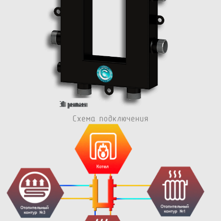
Схема подключения