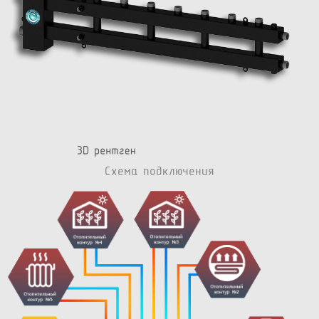
Схема подключения