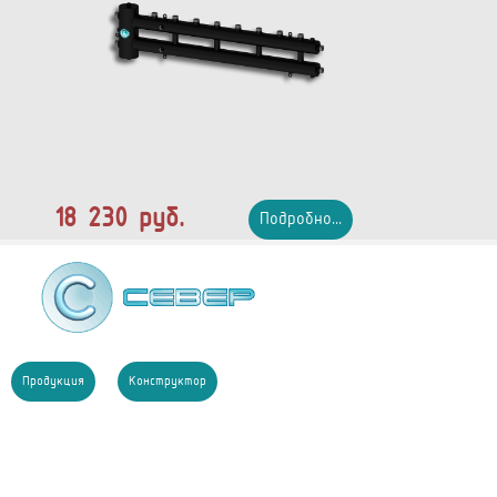
18 230 руб.
Подробно...
Продукция
Конструктор