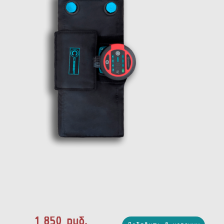
1 850 руб.