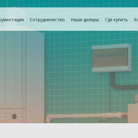
кументация
Сотрудничество
Наши дилеры
Где купить
К