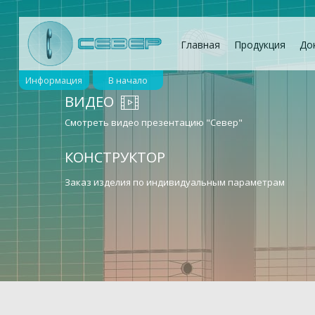
Главная
Продукция
До
Информация
В начало
ВИДЕО
Смотреть видео презентацию "Север"
КОНСТРУКТОР
Заказ изделия по индивидуальным параметрам