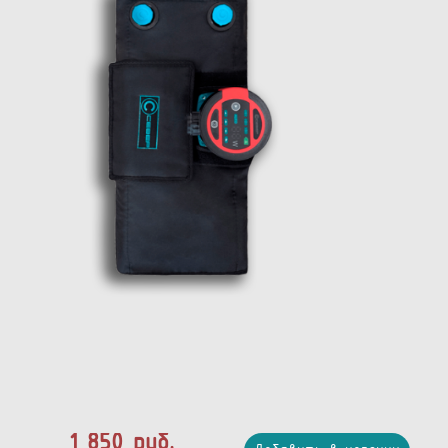
1 850 руб.