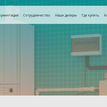
кументация
Сотрудничество
Наши дилеры
Где купить
К