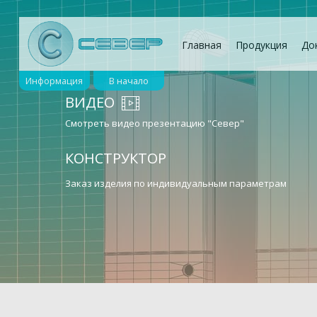
Главная
Продукция
До
Информация
В начало
ВИДЕО
Смотреть видео презентацию "Север"
КОНСТРУКТОР
Заказ изделия по индивидуальным параметрам