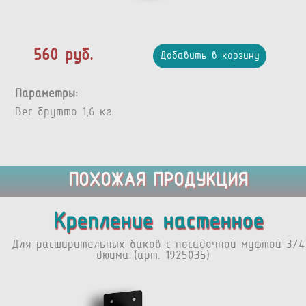
560 руб.
Добавить в корзину
Параметры:
Вес брутто 1,6 кг
ПОХОЖАЯ ПРОДУКЦИЯ
Крепление настенное
Для расширительных баков с посадочной муфтой 3/4
дюйма (арт. 1925035)