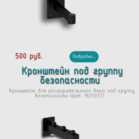
500 руб.
Подробно...
Кронштейн под группу
безопасности
Кронштейн для расширительного бака под группу
безопасности (арт. 1925037)