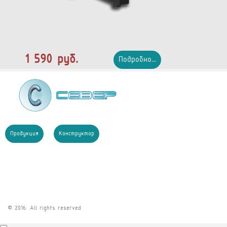
1 590 руб.
Подробно...
Продукция
Конструктор
© 2016. All rights reserved