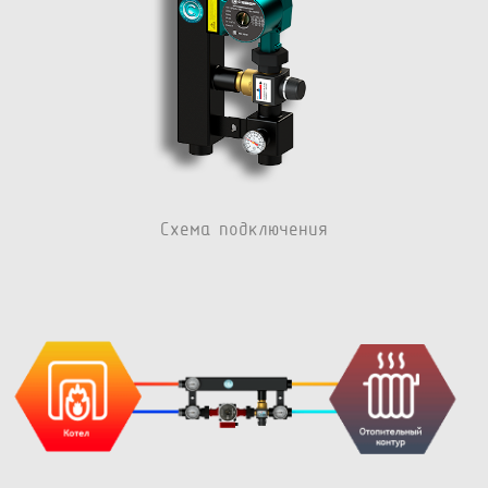
Схема подключения