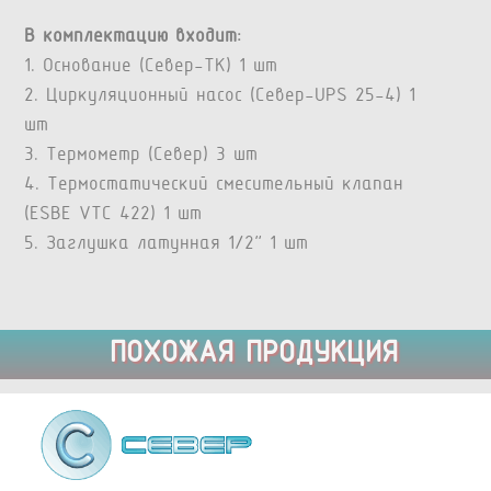
В комплектацию входит:
1. Основание (Север-TK) 1 шт
2. Циркуляционный насос (Север-UPS 25-4) 1
шт
3. Термометр (Север) 3 шт
4. Термостатический смесительный клапан
(ESBE VTC 422) 1 шт
5. Заглушка латунная 1/2” 1 шт
ПОХОЖАЯ ПРОДУКЦИЯ