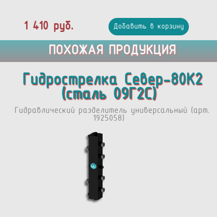
1 410 руб.
Добавить в корзину
ПОХОЖАЯ ПРОДУКЦИЯ
Гидрострелка Север-80К2
(сталь 09Г2С)
Гидравлический разделитель универсальный (арт.
1925058)