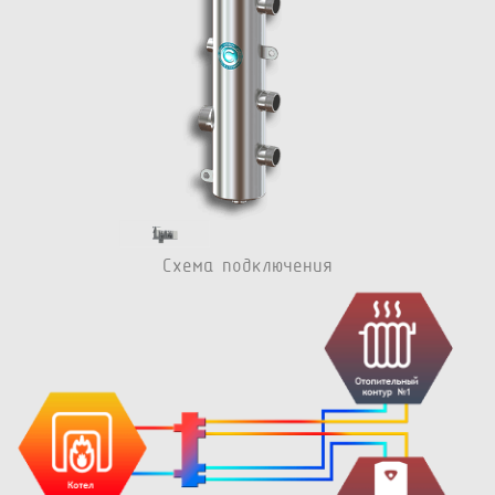
Схема подключения