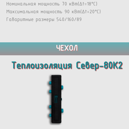
Номинальная мощность 70 кВт(Δt=18°C)
Максимальная мощность 90 кВт(Δt=20°C)
Габаритные размеры 540/160/89
ЧЕХОЛ
Теплоизоляция Север-80K2