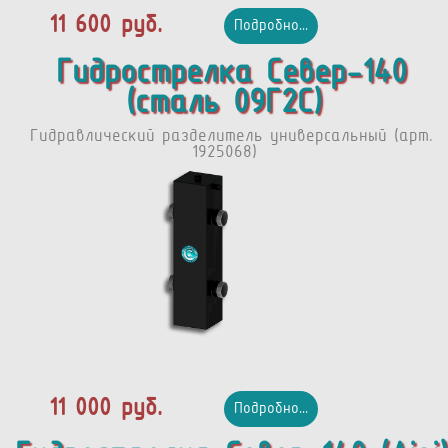
11 600 руб.
Подробно...
Гидрострелка Север-140
(сталь 09Г2С)
Гидравлический разделитель универсальный (арт.
1925068)
11 000 руб.
Подробно...