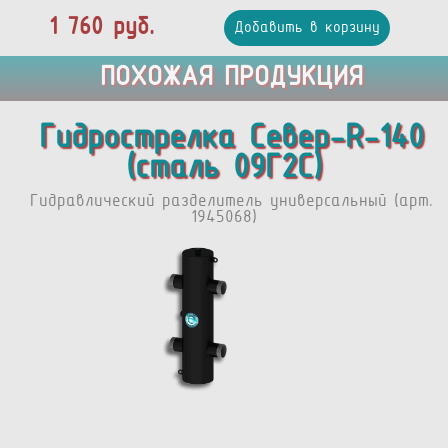
1 760 руб.
Добавить в корзину
ПОХОЖАЯ ПРОДУКЦИЯ
Гидрострелка Север-R-140
(сталь 09Г2С)
Гидравлический разделитель универсальный (арт.
1945068)