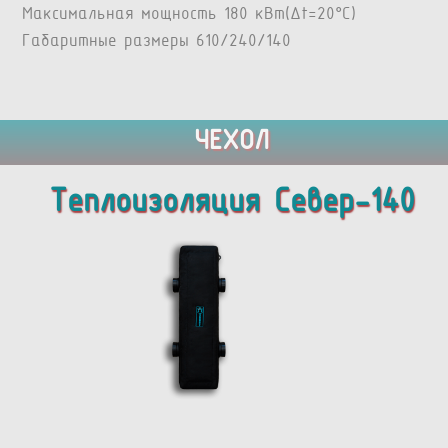
Максимальная мощность 180 кВт(Δt=20°C)
Габаритные размеры 610/240/140
ЧЕХОЛ
Теплоизоляция Север-140