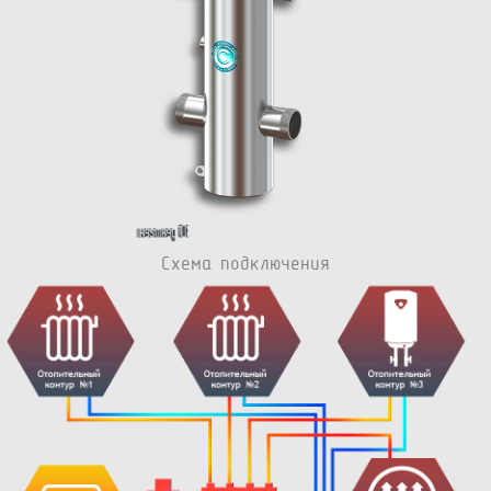
Схема подключения