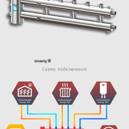
Схема подключения