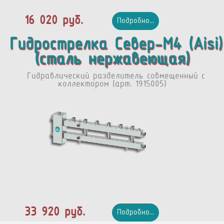
16 020 руб.
Подробно...
Гидрострелка Север-М4 (Aisi)
(сталь нержавеющая)
Гидравлический разделитель совмещенный с
коллектором (арт. 1915005)
33 920 руб.
Подробно...