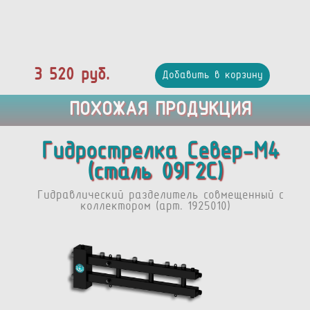
3 520 руб.
Добавить в корзину
ПОХОЖАЯ ПРОДУКЦИЯ
Гидрострелка Север-М4
(сталь 09Г2С)
Гидравлический разделитель совмещенный с
коллектором (арт. 1925010)