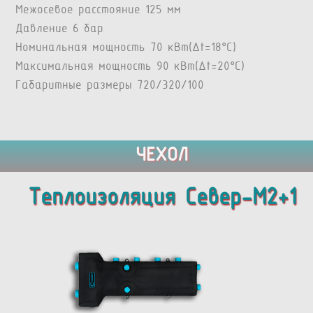
Межосевое расстояние 125 мм
Давление 6 бар
Номинальная мощность 70 кВт(Δt=18°C)
Максимальная мощность 90 кВт(Δt=20°C)
Габаритные размеры 720/320/100
ЧЕХОЛ
Теплоизоляция Север-M2+1