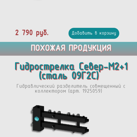
2 790 руб.
Добавить в корзину
ПОХОЖАЯ ПРОДУКЦИЯ
Гидрострелка Север-M2+1
(сталь 09Г2С)
Гидравлический разделитель совмещенный с
коллектором (арт. 1925059)