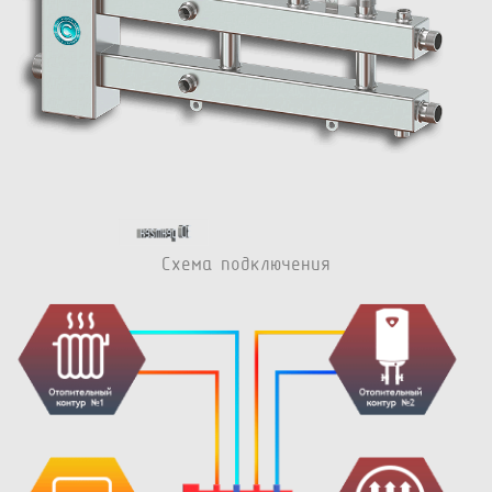
Схема подключения