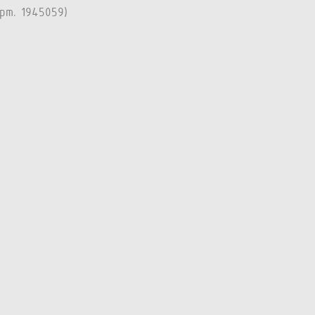
т. 1945059)