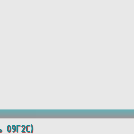
 09Г2С)