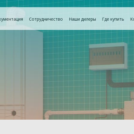
кументация
Сотрудничество
Наши дилеры
Где купить
К