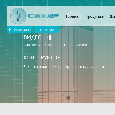
Главная
Продукция
До
Информация
В начало
ВИДЕО
Смотреть видео презентацию "Север"
КОНСТРУКТОР
Заказ изделия по индивидуальным параметрам